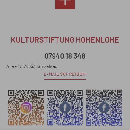
KULTURSTIFTUNG HOHENLOHE
07940 18 348
Allee 17, 74653 Künzelsau
E-MAIL SCHREIBEN