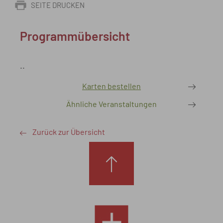
SEITE DRUCKEN
Programmübersicht
..
Karten bestellen
Ähnliche Veranstaltungen
Zurück zur Übersicht