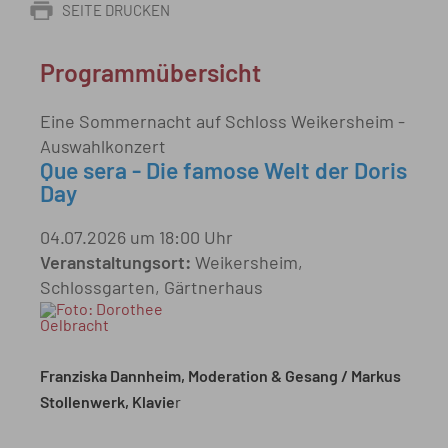
SEITE DRUCKEN
Programmübersicht
Eine Sommernacht auf Schloss Weikersheim -
Auswahlkonzert
Que sera - Die famose Welt der Doris
Day
04.07.2026 um 18:00 Uhr
Veranstaltungsort:
Weikersheim,
Schlossgarten, Gärtnerhaus
Franziska Dannheim, Moderation & Gesang / Markus
Stollenwerk, Klavie
r