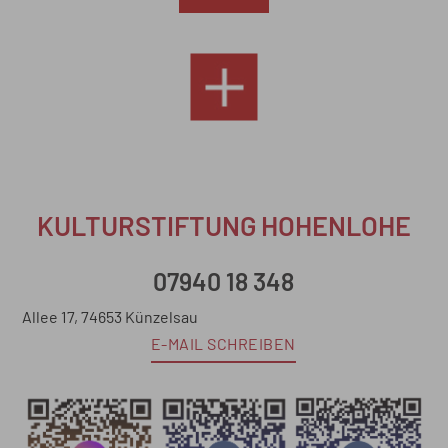
KULTURSTIFTUNG HOHENLOHE
07940 18 348
Allee 17, 74653 Künzelsau
E-MAIL SCHREIBEN