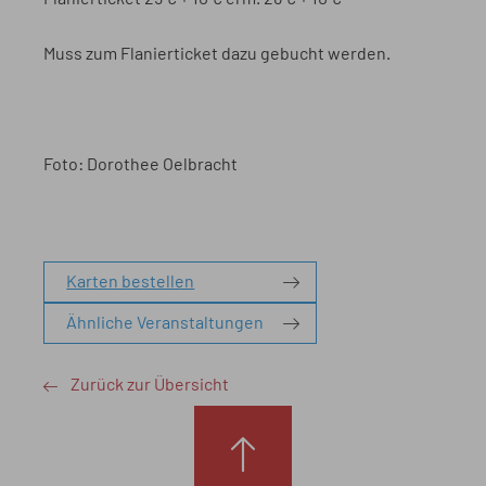
Muss zum Flanierticket dazu gebucht werden.
Foto: Dorothee Oelbracht
Karten bestellen
Ähnliche Veranstaltungen
Zurück zur Übersicht