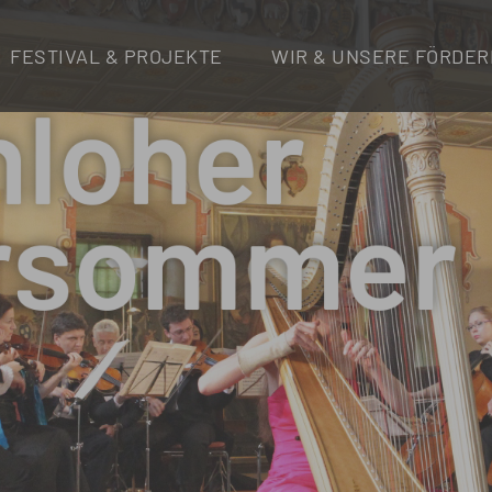
FESTIVAL & PROJEKTE
WIR & UNSERE FÖRDER