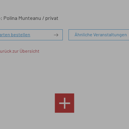
: Polina Munteanu / privat
arten bestellen
Ähnliche Veranstaltungen
urück zur Übersicht