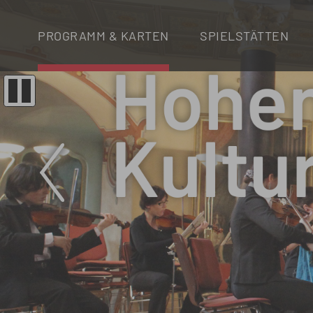
PROGRAMM & KARTEN
SPIELSTÄTTEN