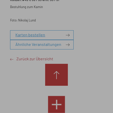
Konzert #43 € 39 / 35 erm. 35 / 31
Bestuhlung zum Kamin
Foto: Nikolaj Lund
Karten bestellen
Ähnliche Veranstaltungen
Zurück zur Übersicht