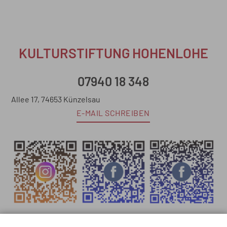
KULTURSTIFTUNG HOHENLOHE
07940 18 348
Allee 17, 74653 Künzelsau
E-MAIL SCHREIBEN