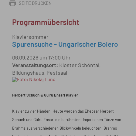
SEITE DRUCKEN
Programmübersicht
Klaviersommer
Spurensuche - Ungarischer Bolero
06.09.2026 um 17:00 Uhr
Veranstaltungsort:
Kloster Schöntal,
Bildungshaus, Festsaal
Herbert Schuch & Gülru Ensari Klavier
Klavier zu vier Händen: Heute werden das Ehepaar Herbert
Schuch und Gülru Ensari die berühmten Ungarischen Tänze von
Brahms aus verschiedenen Blickwinkeln beleuchten. Brahms