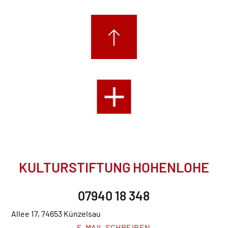
KULTURSTIFTUNG HOHENLOHE
07940 18 348
Allee 17, 74653 Künzelsau