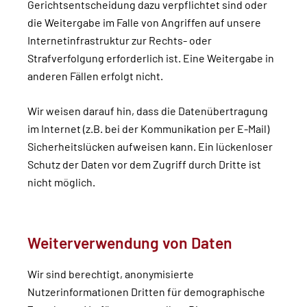
Gerichtsentscheidung dazu verpflichtet sind oder
die Weitergabe im Falle von Angriffen auf unsere
Internetinfrastruktur zur Rechts- oder
Strafverfolgung erforderlich ist. Eine Weitergabe in
anderen Fällen erfolgt nicht.
Wir weisen darauf hin, dass die Datenübertragung
im Internet (z.B. bei der Kommunikation per E-Mail)
Sicherheitslücken aufweisen kann. Ein lückenloser
Schutz der Daten vor dem Zugriff durch Dritte ist
nicht möglich.
Weiterverwendung von Daten
Wir sind berechtigt, anonymisierte
Nutzerinformationen Dritten für demographische