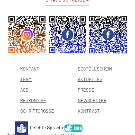
E-MAIL SCHREIBEN
KONTAKT
BESTELLSCHEIN
TEAM
AKTUELLES
AGB
PRESSE
RESPONSIVE
NEWSLETTER
SCHRIFTGRÖSSE
KONTRAST
Leichte Sprache