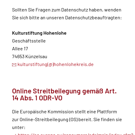
Sollten Sie Fragen zum Datenschutz haben, wenden
Sie sich bitte an unseren Datenschutzbeauftragten:
Kulturstiftung Hohenlohe
Geschäftsstelle
Allee 17
74653 Künzelsau
kulturstiftung(@)hohenlohekreis.de
Online Streitbeilegung gemäß Art.
14 Abs. 1 ODR-VO
Die Europäische Kommission stellt eine Plattform
zur Online-Streitbeilegung (OS) bereit. Sie finden sie
unter: