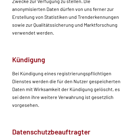
Zwecke zur Verfügung zu stellen. Die
anonymisierten Daten dürfen von uns ferner zur
Erstellung von Statistiken und Trenderkennungen
sowie zur Qualitätssicherung und Marktforschung
verwendet werden.
Kündigung
Bei Kündigung eines registrierungspflichtigen
Dienstes werden die für den Nutzer gespeicherten
Daten mit Wirksamkeit der Kündigung gelöscht, es
sei denn ihre weitere Verwahrung ist gesetzlich
vorgesehen.
Datenschutzbeauftragter