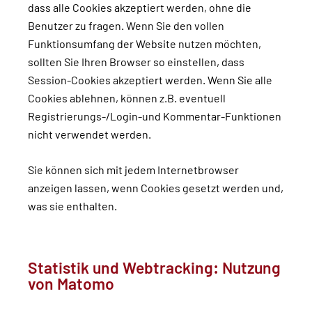
dass alle Cookies akzeptiert werden, ohne die
Benutzer zu fragen. Wenn Sie den vollen
Funktionsumfang der Website nutzen möchten,
sollten Sie Ihren Browser so einstellen, dass
Session-Cookies akzeptiert werden. Wenn Sie alle
Cookies ablehnen, können z.B. eventuell
Registrierungs-/Login-und Kommentar-Funktionen
nicht verwendet werden.
Sie können sich mit jedem Internetbrowser
anzeigen lassen, wenn Cookies gesetzt werden und,
was sie enthalten.
Statistik und Webtracking: Nutzung
von Matomo