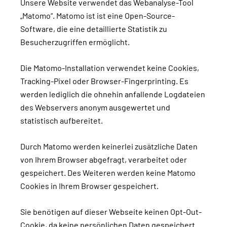
Unsere Website verwendet das Webanalyse-Tool
„Matomo“. Matomo ist ist eine Open-Source-
Software, die eine detaillierte Statistik zu
Besucherzugriffen ermöglicht.
Die Matomo-Installation verwendet keine Cookies,
Tracking-Pixel oder Browser-Fingerprinting. Es
werden lediglich die ohnehin anfallende Logdateien
des Webservers anonym ausgewertet und
statistisch aufbereitet.
Durch Matomo werden keinerlei zusätzliche Daten
von Ihrem Browser abgefragt, verarbeitet oder
gespeichert. Des Weiteren werden keine Matomo
Cookies in Ihrem Browser gespeichert.
Sie benötigen auf dieser Webseite keinen Opt-Out-
Cookie, da keine persönlichen Daten gespeichert