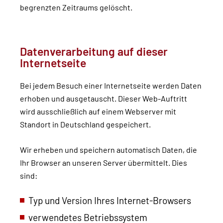
begrenzten Zeitraums gelöscht.
Datenverarbeitung auf dieser
Internetseite
Bei jedem Besuch einer Internetseite werden Daten
erhoben und ausgetauscht. Dieser Web-Auftritt
wird ausschließlich auf einem Webserver mit
Standort in Deutschland gespeichert.
Wir erheben und speichern automatisch Daten, die
Ihr Browser an unseren Server übermittelt. Dies
sind:
Typ und Version Ihres Internet-Browsers
verwendetes Betriebssystem