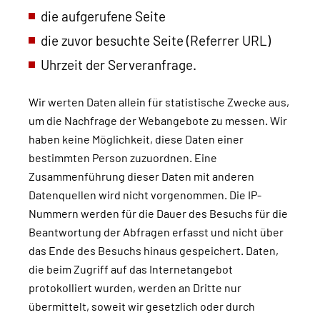
die aufgerufene Seite
die zuvor besuchte Seite (Referrer URL)
Uhrzeit der Serveranfrage.
Wir werten Daten allein für statistische Zwecke aus,
um die Nachfrage der Webangebote zu messen. Wir
haben keine Möglichkeit, diese Daten einer
bestimmten Person zuzuordnen. Eine
Zusammenführung dieser Daten mit anderen
Datenquellen wird nicht vorgenommen. Die IP-
Nummern werden für die Dauer des Besuchs für die
Beantwortung der Abfragen erfasst und nicht über
das Ende des Besuchs hinaus gespeichert. Daten,
die beim Zugriff auf das Internetangebot
protokolliert wurden, werden an Dritte nur
übermittelt, soweit wir gesetzlich oder durch