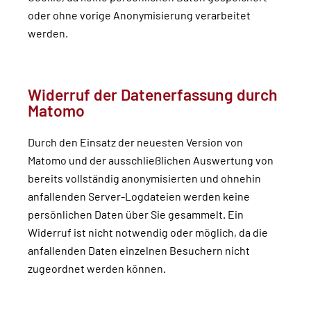
oder ohne vorige Anonymisierung verarbeitet
werden.
Widerruf der Datenerfassung durch
Matomo
Durch den Einsatz der neuesten Version von
Matomo und der ausschließlichen Auswertung von
bereits vollständig anonymisierten und ohnehin
anfallenden Server-Logdateien werden keine
persönlichen Daten über Sie gesammelt. Ein
Widerruf ist nicht notwendig oder möglich, da die
anfallenden Daten einzelnen Besuchern nicht
zugeordnet werden können.