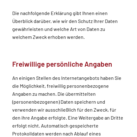
Die nachfolgende Erklärung gibt Ihnen einen
Überblick darüber, wie wir den Schutz Ihrer Daten
gewährleisten und welche Art von Daten zu
welchem Zweck erhoben werden.
Freiwillige persönliche Angaben
An einigen Stellen des Internetangebots haben Sie
die Möglichkeit, freiwillig personenbezogene
Angaben zu machen. Die übermittelten
(personenbezogenen) Daten speichern und
verwenden wir ausschließlich für den Zweck, für
den ihre Angabe erfolgte. Eine Weitergabe an Dritte
erfolgt nicht. Automatisch gespeicherte
Protokolldaten werden nach Ablauf eines