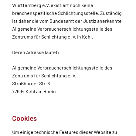
Württemberg e.V. existiert noch keine
branchenspezifische Schlichtungsstelle. Zuständig
ist daher die vom Bundesamt der Justiz anerkannte
Allgemeine Verbraucherschlichtungsstelle des
Zentrums für Schlichtung e. V. in Kehl.
Deren Adresse lautet:
Allgemeine Verbraucherschlichtungsstelle des
Zentrums für Schlichtung e. V.
Straßburger Str. 8
77694 Kehl am Rhein
Cookies
Um einige technische Features dieser Website zu