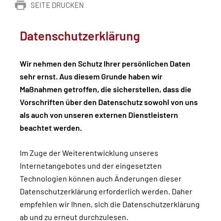
SEITE DRUCKEN
Datenschutzerklärung
Wir nehmen den Schutz Ihrer persönlichen Daten
sehr ernst. Aus diesem Grunde haben wir
Maßnahmen getroffen, die sicherstellen, dass die
Vorschriften über den Datenschutz sowohl von uns
als auch von unseren externen Dienstleistern
beachtet werden.
Im Zuge der Weiterentwicklung unseres
Internetangebotes und der eingesetzten
Technologien können auch Änderungen dieser
Datenschutzerklärung erforderlich werden. Daher
empfehlen wir Ihnen, sich die Datenschutzerklärung
ab und zu erneut durchzulesen.