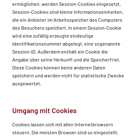
ermöglichen, werden Session-Cookies eingesetzt.
Session-Cookies sind kleine Informationseinheiten,
die ein Anbieter im Arbeitsspeicher des Computers
des Besuchers speichert. In einem Session-Cookie
wird eine zufällig erzeugte eindeutige
Identifikationsnummer abgelegt, eine sogenannte
Session-ID. Außerdem enthält ein Cookie die
Angabe über seine Herkunft und die Speicherfrist.
Diese Cookies können keine anderen Daten
speichern und werden nicht für statistische Zwecke
ausgewertet.
Umgang mit Cookies
Cookies lassen sich mit allen Internetbrowsern
steuern. Die meisten Browser sind so eingestellt,