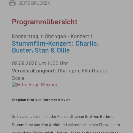
SEITE DRUCKEN
Programmübersicht
Konzerttag in Öhringen - Konzert 1
Stummfilm-Konzert: Charlie,
Buster, Stan & Ollie
09.08.2026 um 11:00 Uhr
Veranstaltungsort:
Öhringen, Filmtheater
Scala
Stephan Graf von Bothmer Klavier
Seit vielen Jahren holt der Pianist Stephan Graf von Bothmer
Stummfilme aus dem Archiv und präsentiert sie als Show, indem