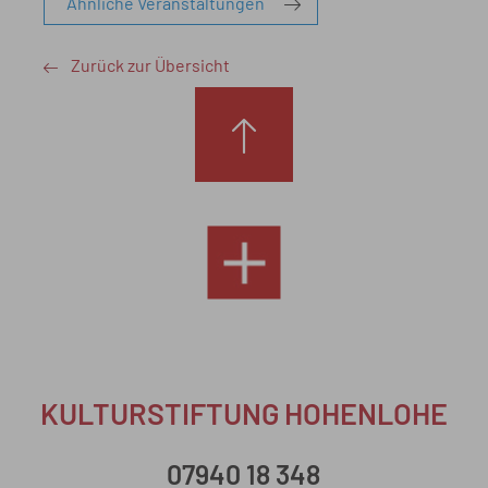
Ähnliche Veranstaltungen
Zurück zur Übersicht
KULTURSTIFTUNG HOHENLOHE
07940 18 348