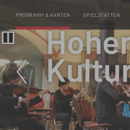
PROGRAMM & KARTEN
SPIELSTÄTTEN